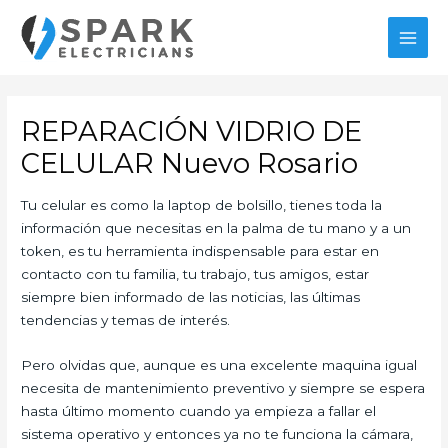
Ir
al
MAI
contenido
MEN
REPARACIÓN VIDRIO DE
CELULAR Nuevo Rosario
Tu celular es como la laptop de bolsillo, tienes toda la
información que necesitas en la palma de tu mano y a un
token, es tu herramienta indispensable para estar en
contacto con tu familia, tu trabajo, tus amigos, estar
siempre bien informado de las noticias, las últimas
tendencias y temas de interés.
Pero olvidas que, aunque es una excelente maquina igual
necesita de mantenimiento preventivo y siempre se espera
hasta último momento cuando ya empieza a fallar el
sistema operativo y entonces ya no te funciona la cámara,