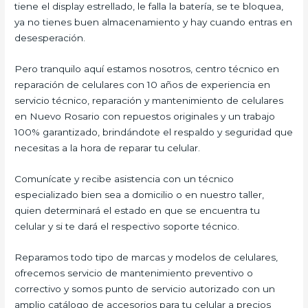
tiene el display estrellado, le falla la batería, se te bloquea,
ya no tienes buen almacenamiento y hay cuando entras en
desesperación.
Pero tranquilo aquí estamos nosotros, centro técnico en
reparación de celulares con 10 años de experiencia en
servicio técnico, reparación y mantenimiento de celulares
en Nuevo Rosario con repuestos originales y un trabajo
100% garantizado, brindándote el respaldo y seguridad que
necesitas a la hora de reparar tu celular.
Comunícate y recibe asistencia con un técnico
especializado bien sea a domicilio o en nuestro taller,
quien determinará el estado en que se encuentra tu
celular y si te dará el respectivo soporte técnico.
Reparamos todo tipo de marcas y modelos de celulares,
ofrecemos servicio de mantenimiento preventivo o
correctivo y somos punto de servicio autorizado con un
amplio catálogo de accesorios para tu celular a precios