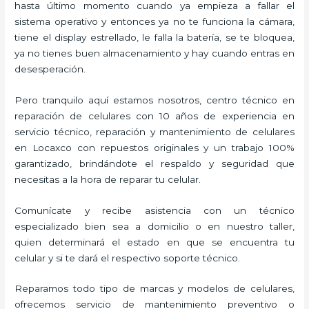
hasta último momento cuando ya empieza a fallar el
sistema operativo y entonces ya no te funciona la cámara,
tiene el display estrellado, le falla la batería, se te bloquea,
ya no tienes buen almacenamiento y hay cuando entras en
desesperación.
Pero tranquilo aquí estamos nosotros, centro técnico en
reparación de celulares con 10 años de experiencia en
servicio técnico, reparación y mantenimiento de celulares
en Locaxco con repuestos originales y un trabajo 100%
garantizado, brindándote el respaldo y seguridad que
necesitas a la hora de reparar tu celular.
Comunícate y recibe asistencia con un técnico
especializado bien sea a domicilio o en nuestro taller,
quien determinará el estado en que se encuentra tu
celular y si te dará el respectivo soporte técnico.
Reparamos todo tipo de marcas y modelos de celulares,
ofrecemos servicio de mantenimiento preventivo o