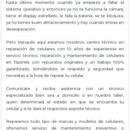
hasta último momento cuando ya empieza a fallar el
sistema operativo y entonces ya no te funciona la cámara,
tiene el display estrellado, le falla la batería, se te bloquea,
ya no tienes buen almacenamiento y hay cuando entras en
desesperación.
Pero tranquilo aquí estamos nosotros, centro técnico en
reparación de celulares con 10 años de experiencia en
servicio técnico, reparación y mantenimiento de celulares
en Tlazintla con repuestos originales y un trabajo 100%
garantizado, brindándote el respaldo y seguridad que
necesitas a la hora de reparar tu celular.
Comunícate y recibe asistencia con un técnico
especializado bien sea a domicilio o en nuestro taller,
quien determinará el estado en que se encuentra tu
celular y si te dará el respectivo soporte técnico.
Reparamos todo tipo de marcas y modelos de celulares,
ofrecemos servicio de mantenimiento preventivo o