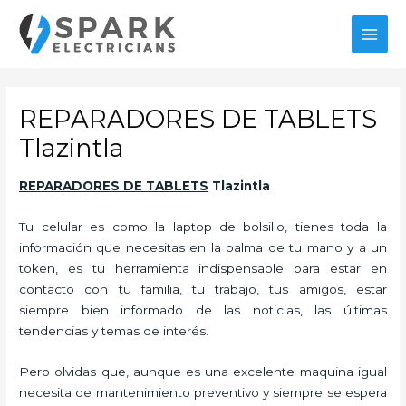
Ir
al
MAI
contenido
MEN
REPARADORES DE TABLETS
Tlazintla
REPARADORES DE TABLETS
Tlazintla
Tu celular es como la laptop de bolsillo, tienes toda la
información que necesitas en la palma de tu mano y a un
token, es tu herramienta indispensable para estar en
contacto con tu familia, tu trabajo, tus amigos, estar
siempre bien informado de las noticias, las últimas
tendencias y temas de interés.
Pero olvidas que, aunque es una excelente maquina igual
necesita de mantenimiento preventivo y siempre se espera