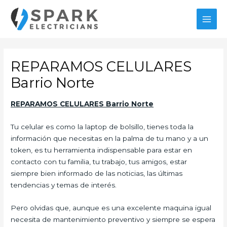
Ir
al
MAI
contenido
MEN
REPARAMOS CELULARES
Barrio Norte
REPARAMOS CELULARES Barrio Norte
Tu celular es como la laptop de bolsillo, tienes toda la
información que necesitas en la palma de tu mano y a un
token, es tu herramienta indispensable para estar en
contacto con tu familia, tu trabajo, tus amigos, estar
siempre bien informado de las noticias, las últimas
tendencias y temas de interés.
Pero olvidas que, aunque es una excelente maquina igual
necesita de mantenimiento preventivo y siempre se espera