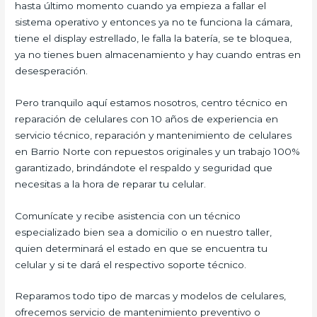
hasta último momento cuando ya empieza a fallar el
sistema operativo y entonces ya no te funciona la cámara,
tiene el display estrellado, le falla la batería, se te bloquea,
ya no tienes buen almacenamiento y hay cuando entras en
desesperación.
Pero tranquilo aquí estamos nosotros, centro técnico en
reparación de celulares con 10 años de experiencia en
servicio técnico, reparación y mantenimiento de celulares
en Barrio Norte con repuestos originales y un trabajo 100%
garantizado, brindándote el respaldo y seguridad que
necesitas a la hora de reparar tu celular.
Comunícate y recibe asistencia con un técnico
especializado bien sea a domicilio o en nuestro taller,
quien determinará el estado en que se encuentra tu
celular y si te dará el respectivo soporte técnico.
Reparamos todo tipo de marcas y modelos de celulares,
ofrecemos servicio de mantenimiento preventivo o