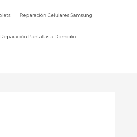
blets
Reparación Celulares Samsung
Reparación Pantallas a Domicilio