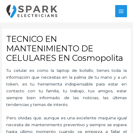
Ir
al
MAI
contenido
MEN
TECNICO EN
MANTENIMIENTO DE
CELULARES EN Cosmopolita
Tu celular es como la laptop de bolsillo, tienes toda la
información que necesitas en la palma de tu mano y a un
token, es tu herramienta indispensable para estar en
contacto con tu familia, tu trabajo, tus amigos, estar
siempre bien informado de las noticias, las últimas
tendencias y temas de interés.
Pero olvidas que, aunque es una excelente maquina igual
necesita de mantenimiento preventivo y siempre se espera
hasta último momento cuando ya empieza a fallar el