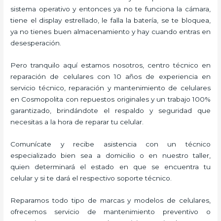
sistema operativo y entonces ya no te funciona la cámara,
tiene el display estrellado, le falla la batería, se te bloquea,
ya no tienes buen almacenamiento y hay cuando entras en
desesperación.
Pero tranquilo aquí estamos nosotros, centro técnico en
reparación de celulares con 10 años de experiencia en
servicio técnico, reparación y mantenimiento de celulares
en Cosmopolita con repuestos originales y un trabajo 100%
garantizado, brindándote el respaldo y seguridad que
necesitas a la hora de reparar tu celular.
Comunícate y recibe asistencia con un técnico
especializado bien sea a domicilio o en nuestro taller,
quien determinará el estado en que se encuentra tu
celular y si te dará el respectivo soporte técnico.
Reparamos todo tipo de marcas y modelos de celulares,
ofrecemos servicio de mantenimiento preventivo o