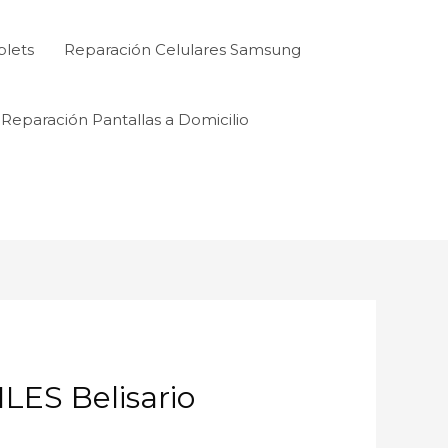
blets
Reparación Celulares Samsung
Reparación Pantallas a Domicilio
S Belisario