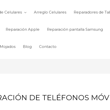
de Celulares
Arreglo Celulares
Reparadores de Ta
Reparación Apple
Reparación pantalla Samsung
 Mojados
Blog
Contacto
ACIÓN DE TELÉFONOS MÓVILE