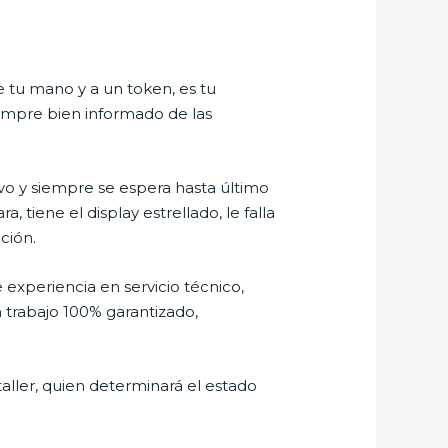
e tu mano y a un token, es tu
siempre bien informado de las
o y siempre se espera hasta último
tiene el display estrellado, le falla
ción.
 experiencia en servicio técnico,
 trabajo 100% garantizado,
aller, quien determinará el estado