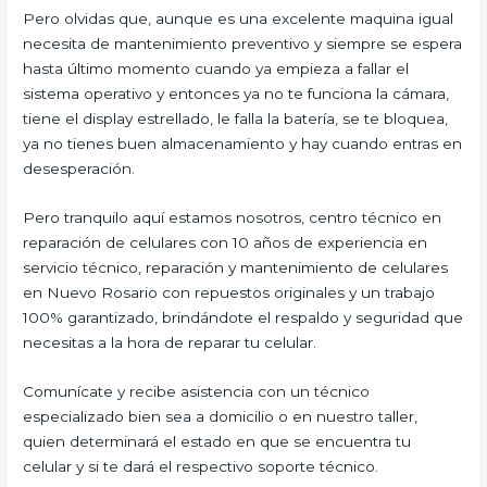
Pero olvidas que, aunque es una excelente maquina igual
necesita de mantenimiento preventivo y siempre se espera
hasta último momento cuando ya empieza a fallar el
sistema operativo y entonces ya no te funciona la cámara,
tiene el display estrellado, le falla la batería, se te bloquea,
ya no tienes buen almacenamiento y hay cuando entras en
desesperación.
Pero tranquilo aquí estamos nosotros, centro técnico en
reparación de celulares con 10 años de experiencia en
servicio técnico, reparación y mantenimiento de celulares
en Nuevo Rosario con repuestos originales y un trabajo
100% garantizado, brindándote el respaldo y seguridad que
necesitas a la hora de reparar tu celular.
Comunícate y recibe asistencia con un técnico
especializado bien sea a domicilio o en nuestro taller,
quien determinará el estado en que se encuentra tu
celular y si te dará el respectivo soporte técnico.