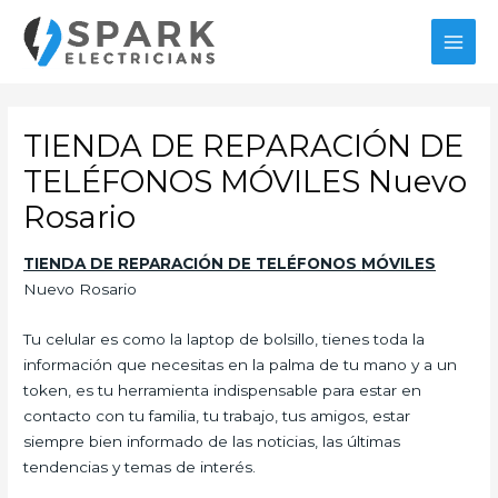
Ir
al
MAI
contenido
MEN
TIENDA DE REPARACIÓN DE
TELÉFONOS MÓVILES Nuevo
Rosario
TIENDA DE REPARACIÓN DE TELÉFONOS
MÓVILES
Nuevo Rosario
Tu celular es como la laptop de bolsillo, tienes toda la
información que necesitas en la palma de tu mano y a un
token, es tu herramienta indispensable para estar en
contacto con tu familia, tu trabajo, tus amigos, estar
siempre bien informado de las noticias, las últimas
tendencias y temas de interés.