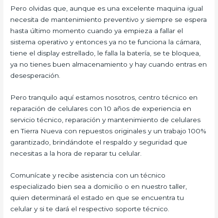
Pero olvidas que, aunque es una excelente maquina igual
necesita de mantenimiento preventivo y siempre se espera
hasta último momento cuando ya empieza a fallar el
sistema operativo y entonces ya no te funciona la cámara,
tiene el display estrellado, le falla la batería, se te bloquea,
ya no tienes buen almacenamiento y hay cuando entras en
desesperación.
Pero tranquilo aquí estamos nosotros, centro técnico en
reparación de celulares con 10 años de experiencia en
servicio técnico, reparación y mantenimiento de celulares
en Tierra Nueva con repuestos originales y un trabajo 100%
garantizado, brindándote el respaldo y seguridad que
necesitas a la hora de reparar tu celular.
Comunícate y recibe asistencia con un técnico
especializado bien sea a domicilio o en nuestro taller,
quien determinará el estado en que se encuentra tu
celular y si te dará el respectivo soporte técnico.