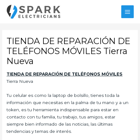
Ir
al
MAI
contenido
MEN
TIENDA DE REPARACIÓN DE
TELÉFONOS MÓVILES Tierra
Nueva
TIENDA DE REPARACIÓN DE TELÉFONOS
MÓVILES
Tierra Nueva
Tu celular es como la laptop de bolsillo, tienes toda la
información que necesitas en la palma de tu mano y a un
token, es tu herramienta indispensable para estar en
contacto con tu familia, tu trabajo, tus amigos, estar
siempre bien informado de las noticias, las últimas
tendencias y temas de interés.