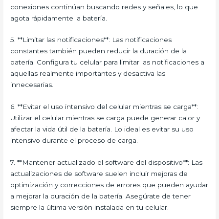
conexiones continúan buscando redes y señales, lo que
agota rápidamente la batería.
5. **Limitar las notificaciones**: Las notificaciones
constantes también pueden reducir la duración de la
batería. Configura tu celular para limitar las notificaciones a
aquellas realmente importantes y desactiva las
innecesarias.
6. **Evitar el uso intensivo del celular mientras se carga**:
Utilizar el celular mientras se carga puede generar calor y
afectar la vida útil de la batería. Lo ideal es evitar su uso
intensivo durante el proceso de carga.
7. **Mantener actualizado el software del dispositivo**: Las
actualizaciones de software suelen incluir mejoras de
optimización y correcciones de errores que pueden ayudar
a mejorar la duración de la batería. Asegúrate de tener
siempre la última versión instalada en tu celular.