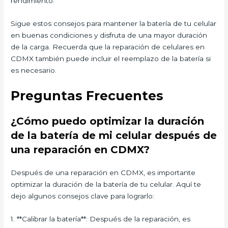
rendimiento.
Sigue estos consejos para mantener la batería de tu celular
en buenas condiciones y disfruta de una mayor duración
de la carga. Recuerda que la reparación de celulares en
CDMX también puede incluir el reemplazo de la batería si
es necesario.
Preguntas Frecuentes
¿Cómo puedo optimizar la duración
de la batería de mi celular después de
una reparación en CDMX?
Después de una reparación en CDMX, es importante
optimizar la duración de la batería de tu celular. Aquí te
dejo algunos consejos clave para lograrlo:
1. **Calibrar la batería**: Después de la reparación, es