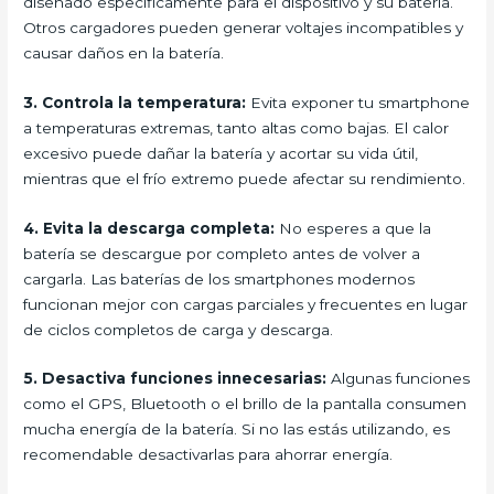
diseñado específicamente para el dispositivo y su batería.
Otros cargadores pueden generar voltajes incompatibles y
causar daños en la batería.
3. Controla la temperatura:
Evita exponer tu smartphone
a temperaturas extremas, tanto altas como bajas. El calor
excesivo puede dañar la batería y acortar su vida útil,
mientras que el frío extremo puede afectar su rendimiento.
4. Evita la descarga completa:
No esperes a que la
batería se descargue por completo antes de volver a
cargarla. Las baterías de los smartphones modernos
funcionan mejor con cargas parciales y frecuentes en lugar
de ciclos completos de carga y descarga.
5. Desactiva funciones innecesarias:
Algunas funciones
como el GPS, Bluetooth o el brillo de la pantalla consumen
mucha energía de la batería. Si no las estás utilizando, es
recomendable desactivarlas para ahorrar energía.