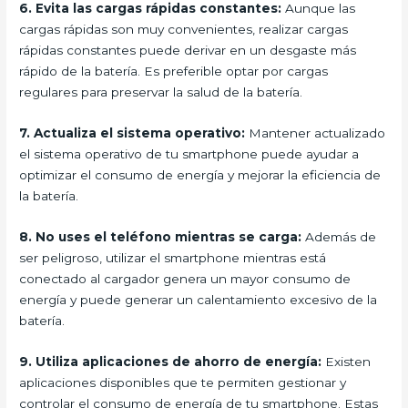
6. Evita las cargas rápidas constantes:
Aunque las
cargas rápidas son muy convenientes, realizar cargas
rápidas constantes puede derivar en un desgaste más
rápido de la batería. Es preferible optar por cargas
regulares para preservar la salud de la batería.
7. Actualiza el sistema operativo:
Mantener actualizado
el sistema operativo de tu smartphone puede ayudar a
optimizar el consumo de energía y mejorar la eficiencia de
la batería.
8. No uses el teléfono mientras se carga:
Además de
ser peligroso, utilizar el smartphone mientras está
conectado al cargador genera un mayor consumo de
energía y puede generar un calentamiento excesivo de la
batería.
9. Utiliza aplicaciones de ahorro de energía:
Existen
aplicaciones disponibles que te permiten gestionar y
controlar el consumo de energía de tu smartphone. Estas