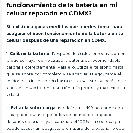
funcionamiento de la batería en mi
celular reparado en CDMX?
Sí, existen algunas medidas que puedes tomar para
asegurar el buen funcionamiento de la batería en tu
celular después de una reparación en CDMX.
1.
Calibrar la batería:
Después de cualquier reparación en
la que se haya reemplazado la batería, es recomendable
calibrarla correctamente. Para ello, utiliza el teléfono hasta
que se agote por completo y se apague. Luego, carga el
teléfono sin interrupción hasta el 100%. Esto ayudará a que
la batería muestre una duración más precisa y maximice su
vida útil.
2.
Evitar la sobrecarga:
No dejes tu teléfono conectado
al cargador durante períodos de tiempo prolongados
después de que haya alcanzado el 100%. La sobrecarga
puede causar un desgaste prematuro de la batería, lo que