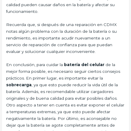
calidad pueden causar daños en la batería y afectar su
funcionamiento.
Recuerda que, si después de una reparación en CDMX
notas algún problema con la duración de la batería o su
rendimiento, es importante acudir nuevamente a un
servicio de reparación de confianza para que puedan
evaluar y solucionar cualquier inconveniente.
En conclusión, para cuidar la
batería del celular
de la
mejor forma posible, es necesario seguir ciertos consejos
prácticos. En primer lugar, es importante evitar la
sobrecarga
, ya que esto puede reducir la vida útil de la
batería. Además, es recomendable utilizar cargadores
originales y de buena calidad para evitar posibles daños.
Otro aspecto a tener en cuenta es evitar exponer el celular
a temperaturas extremas, ya que esto puede afectar
negativamente la batería. Por último, es aconsejable no
dejar que la batería se agote completamente antes de