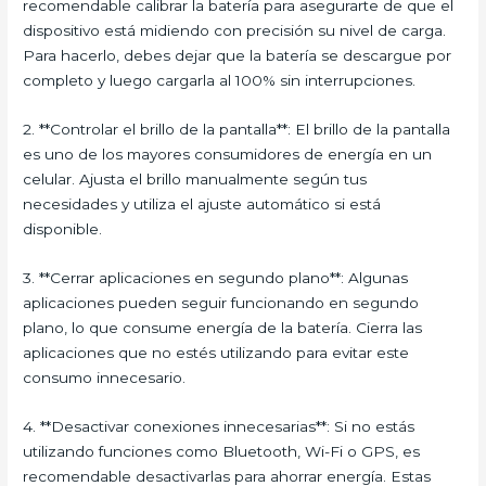
recomendable calibrar la batería para asegurarte de que el
dispositivo está midiendo con precisión su nivel de carga.
Para hacerlo, debes dejar que la batería se descargue por
completo y luego cargarla al 100% sin interrupciones.
2. **Controlar el brillo de la pantalla**: El brillo de la pantalla
es uno de los mayores consumidores de energía en un
celular. Ajusta el brillo manualmente según tus
necesidades y utiliza el ajuste automático si está
disponible.
3. **Cerrar aplicaciones en segundo plano**: Algunas
aplicaciones pueden seguir funcionando en segundo
plano, lo que consume energía de la batería. Cierra las
aplicaciones que no estés utilizando para evitar este
consumo innecesario.
4. **Desactivar conexiones innecesarias**: Si no estás
utilizando funciones como Bluetooth, Wi-Fi o GPS, es
recomendable desactivarlas para ahorrar energía. Estas