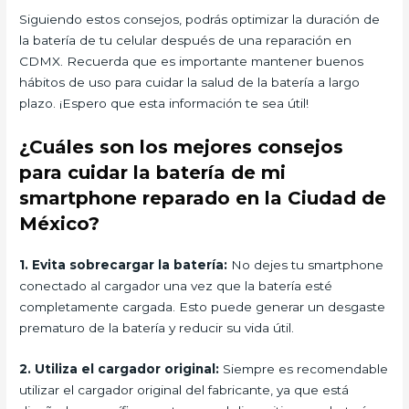
Siguiendo estos consejos, podrás optimizar la duración de
la batería de tu celular después de una reparación en
CDMX. Recuerda que es importante mantener buenos
hábitos de uso para cuidar la salud de la batería a largo
plazo. ¡Espero que esta información te sea útil!
¿Cuáles son los mejores consejos
para cuidar la batería de mi
smartphone reparado en la Ciudad de
México?
1. Evita sobrecargar la batería:
No dejes tu smartphone
conectado al cargador una vez que la batería esté
completamente cargada. Esto puede generar un desgaste
prematuro de la batería y reducir su vida útil.
2. Utiliza el cargador original:
Siempre es recomendable
utilizar el cargador original del fabricante, ya que está