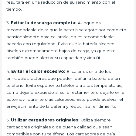
resultará en una reducción de su rendimiento con el
tiempo.
3.
Evitar la descarga completa:
Aunque es
recomendable dejar que la batería se agote por completo
ocasionalmente para calibrarla, no es recomendable
hacerlo con regularidad. Evita que la batería alcance
niveles extremadamente bajos de carga, ya que esto
también puede afectar su capacidad y vida útil.
4.
Evitar el calor excesivo:
El calor es uno de los
principales factores que pueden dañar la batería de un
teléfono. Evita exponer tu teléfono a altas temperaturas,
como dejarlo expuesto al sol directamente o dejarlo en el
automóvil durante días calurosos. Esto puede acelerar el
envejecimiento de la batería y reducir su rendimiento.
5.
Utilizar cargadores originales:
Utiliza siempre
cargadores originales o de buena calidad que sean
compatibles con tu teléfono. Los cargadores de baja