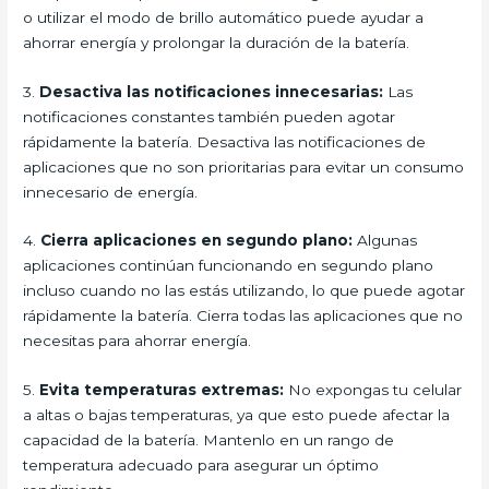
o utilizar el modo de brillo automático puede ayudar a
ahorrar energía y prolongar la duración de la batería.
3.
Desactiva las notificaciones innecesarias:
Las
notificaciones constantes también pueden agotar
rápidamente la batería. Desactiva las notificaciones de
aplicaciones que no son prioritarias para evitar un consumo
innecesario de energía.
4.
Cierra aplicaciones en segundo plano:
Algunas
aplicaciones continúan funcionando en segundo plano
incluso cuando no las estás utilizando, lo que puede agotar
rápidamente la batería. Cierra todas las aplicaciones que no
necesitas para ahorrar energía.
5.
Evita temperaturas extremas:
No expongas tu celular
a altas o bajas temperaturas, ya que esto puede afectar la
capacidad de la batería. Mantenlo en un rango de
temperatura adecuado para asegurar un óptimo