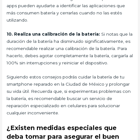
apps pueden ayudarte a identificar las aplicaciones que
más consumen batería y cerrarlas cuando no las estés
utilizando.
10. Realiza una calibración de la batería:
Si notas que la
duración de la batería ha disminuido significativamente, es
recomendable realizar una calibración de la batería. Para
hacerlo, debes agotar completamente la batería, cargarla al
100% sin interrupciones y reiniciar el dispositivo.
Siguiendo estos consejos podrás cuidar la batería de tu
smartphone reparado en la Ciudad de México y prolongar
su vida útil. Recuerda que, si experimentas problemas con
la batería, es recomendable buscar un servicio de
reparación especializado en celulares para solucionar
cualquier inconveniente.
¿Existen medidas especiales que
deba tomar para asegurar el buen