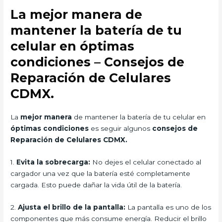
La mejor manera de
mantener la batería de tu
celular en óptimas
condiciones – Consejos de
Reparación de Celulares
CDMX.
La
mejor manera
de mantener la batería de tu celular en
óptimas condiciones
es seguir algunos
consejos de
Reparación de Celulares CDMX.
1.
Evita la sobrecarga:
No dejes el celular conectado al
cargador una vez que la batería esté completamente
cargada. Esto puede dañar la vida útil de la batería.
2.
Ajusta el brillo de la pantalla:
La pantalla es uno de los
componentes que más consume energía. Reducir el brillo