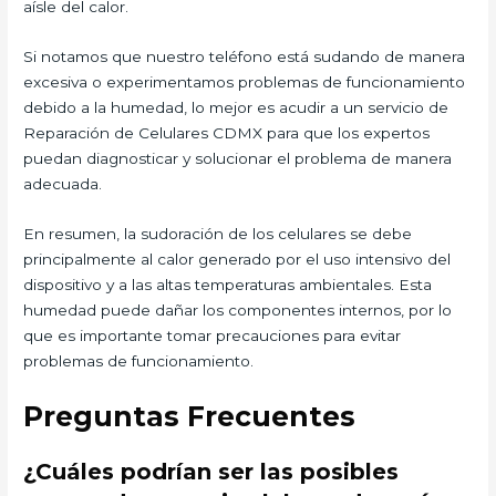
aísle del calor.
Si notamos que nuestro teléfono está sudando de manera
excesiva o experimentamos problemas de funcionamiento
debido a la humedad, lo mejor es acudir a un servicio de
Reparación de Celulares CDMX para que los expertos
puedan diagnosticar y solucionar el problema de manera
adecuada.
En resumen, la sudoración de los celulares se debe
principalmente al calor generado por el uso intensivo del
dispositivo y a las altas temperaturas ambientales. Esta
humedad puede dañar los componentes internos, por lo
que es importante tomar precauciones para evitar
problemas de funcionamiento.
Preguntas Frecuentes
¿Cuáles podrían ser las posibles