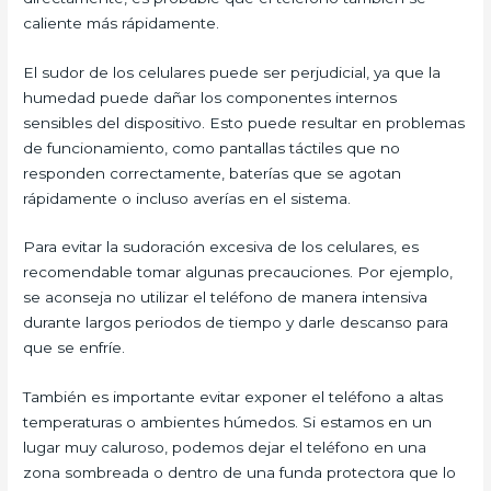
caliente más rápidamente.
El sudor de los celulares puede ser perjudicial, ya que la
humedad puede dañar los componentes internos
sensibles del dispositivo. Esto puede resultar en problemas
de funcionamiento, como pantallas táctiles que no
responden correctamente, baterías que se agotan
rápidamente o incluso averías en el sistema.
Para evitar la sudoración excesiva de los celulares, es
recomendable tomar algunas precauciones. Por ejemplo,
se aconseja no utilizar el teléfono de manera intensiva
durante largos periodos de tiempo y darle descanso para
que se enfríe.
También es importante evitar exponer el teléfono a altas
temperaturas o ambientes húmedos. Si estamos en un
lugar muy caluroso, podemos dejar el teléfono en una
zona sombreada o dentro de una funda protectora que lo