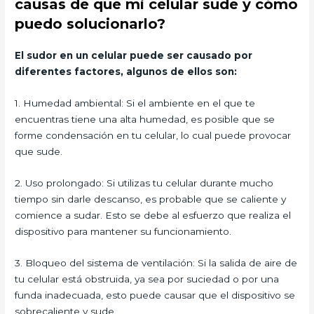
causas de que mi celular sude y cómo
puedo solucionarlo?
El sudor en un celular puede ser causado por
diferentes factores, algunos de ellos son:
1. Humedad ambiental: Si el ambiente en el que te
encuentras tiene una alta humedad, es posible que se
forme condensación en tu celular, lo cual puede provocar
que sude.
2. Uso prolongado: Si utilizas tu celular durante mucho
tiempo sin darle descanso, es probable que se caliente y
comience a sudar. Esto se debe al esfuerzo que realiza el
dispositivo para mantener su funcionamiento.
3. Bloqueo del sistema de ventilación: Si la salida de aire de
tu celular está obstruida, ya sea por suciedad o por una
funda inadecuada, esto puede causar que el dispositivo se
sobrecaliente y sude.