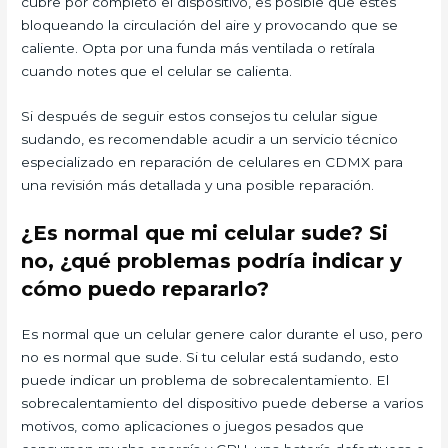
cubre por completo el dispositivo, es posible que estés
bloqueando la circulación del aire y provocando que se
caliente. Opta por una funda más ventilada o retírala
cuando notes que el celular se calienta.
Si después de seguir estos consejos tu celular sigue
sudando, es recomendable acudir a un servicio técnico
especializado en reparación de celulares en CDMX para
una revisión más detallada y una posible reparación.
¿Es normal que mi celular sude? Si
no, ¿qué problemas podría indicar y
cómo puedo repararlo?
Es normal que un celular genere calor durante el uso, pero
no es normal que sude. Si tu celular está sudando, esto
puede indicar un problema de sobrecalentamiento. El
sobrecalentamiento del dispositivo puede deberse a varios
motivos, como aplicaciones o juegos pesados ​​que