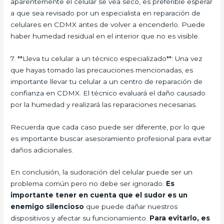
aparentemente el celular se vea seco, es preferible esperar
a que sea revisado por un especialista en reparación de
celulares en CDMX antes de volver a encenderlo. Puede
haber humedad residual en el interior que no es visible.
7. **Lleva tu celular a un técnico especializado**: Una vez
que hayas tomado las precauciones mencionadas, es
importante llevar tu celular a un centro de reparación de
confianza en CDMX. El técnico evaluará el daño causado
por la humedad y realizará las reparaciones necesarias.
Recuerda que cada caso puede ser diferente, por lo que
es importante buscar asesoramiento profesional para evitar
daños adicionales.
En conclusión, la sudoración del celular puede ser un
problema común pero no debe ser ignorado.
Es
importante tener en cuenta que el sudor es un
enemigo silencioso
que puede dañar nuestros
dispositivos y afectar su funcionamiento.
Para evitarlo, es