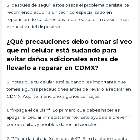
Si después de seguir estos pasos el problema persiste, te
recomiendo acudir a un técnico especializado en
reparación de celulares para que realice una revisión más
exhaustiva del dispositivo.
¿Qué precauciones debo tomar si veo
que mi celular está sudando para
evitar daños adicionales antes de
llevarlo a reparar en CDMX?
Si notas que tu celular está sudando, es importante que
tomes algunas precauciones antes de llevarlo a reparar en
CDMX. Aquí te menciono algunos consejos:
1. **Apaga el celular**: Lo primero que debes hacer es
apagar el celular inmediatamente. Esto ayudará a prevenir
cortocircuitos y posibles daños adicionales.
2. **Retira la batería (si es posible)**: Si tu teléfono cuenta