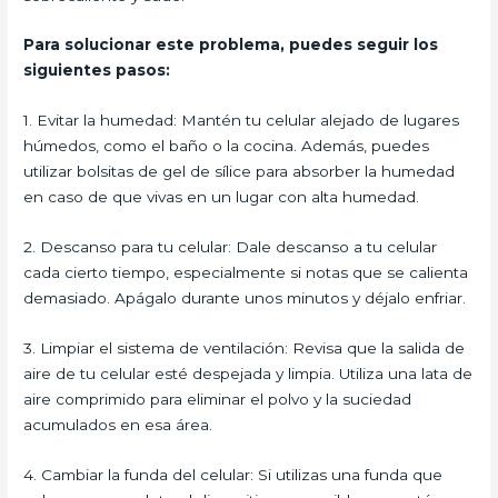
Para solucionar este problema, puedes seguir los
siguientes pasos:
1. Evitar la humedad: Mantén tu celular alejado de lugares
húmedos, como el baño o la cocina. Además, puedes
utilizar bolsitas de gel de sílice para absorber la humedad
en caso de que vivas en un lugar con alta humedad.
2. Descanso para tu celular: Dale descanso a tu celular
cada cierto tiempo, especialmente si notas que se calienta
demasiado. Apágalo durante unos minutos y déjalo enfriar.
3. Limpiar el sistema de ventilación: Revisa que la salida de
aire de tu celular esté despejada y limpia. Utiliza una lata de
aire comprimido para eliminar el polvo y la suciedad
acumulados en esa área.
4. Cambiar la funda del celular: Si utilizas una funda que