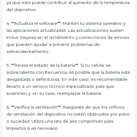
ya que esto puede contribuir al aumento de la temperatura
del dispositivo.
4. **Actualiza el software**: Mantén tu sistema operativo y
las aplicaciones actualizadas. Las actualizaciones suelen
incluir mejoras en el rendimiento y correcciones de errores
que pueden ayudar a prevenir problemas de
sobrecalentamiento.
5. **Revisa el estado de la batería**: Si tu celular se
sobrecalienta con frecuencia, es posible que la batería esté
desgastada o defectuosa. En este caso, es recomendable
llevarlo a un servicio técnico especializado para que
examinen y, en su caso, reemplazar la batería.
6. **Verifica la ventilación**: Asegúrate de que los orificios
de ventilación del dispositivo no estén obstruidos por polvo
o suciedad. Utiliza una lata de aire comprimido para
limpiarlos si es necesario.