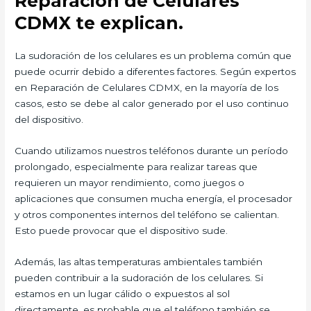
Reparación de Celulares
CDMX te explican.
La sudoración de los celulares es un problema común que
puede ocurrir debido a diferentes factores. Según expertos
en Reparación de Celulares CDMX, en la mayoría de los
casos, esto se debe al calor generado por el uso continuo
del dispositivo.
Cuando utilizamos nuestros teléfonos durante un período
prolongado, especialmente para realizar tareas que
requieren un mayor rendimiento, como juegos o
aplicaciones que consumen mucha energía, el procesador
y otros componentes internos del teléfono se calientan.
Esto puede provocar que el dispositivo sude.
Además, las altas temperaturas ambientales también
pueden contribuir a la sudoración de los celulares. Si
estamos en un lugar cálido o expuestos al sol
directamente, es probable que el teléfono también se